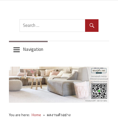
Skip
to
content
Navigation
You are here:
Home
ผลงานตัวอย่าง