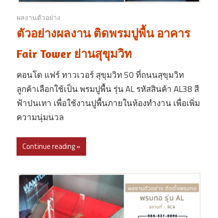
ผลงานตัวอย่าง
ตัวอย่างผลงาน ติดพรมปูพื้น อาคาร
Fair Tower ย่านสุขุมวิท
คอนโด แฟร์ ทาวเวอร์ สุขุมวิท 50 ที่ถนนสุขุมวิท
ลูกค้าเลือกใช้เป็น พรมปูพื้น รุ่น AL รหัสสินค้า AL38 สี
ฟ้าปนเทา เพื่อใช้งานปูพื้นภายในห้องทำงาน เพื่อเพิ่ม
ความนุ่มนวล
Continue reading »