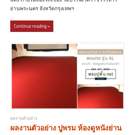
ย่านพระนคร จังหวัดกรุงเทพฯ
Continue reading »
ผลงานตัวอย่าง
ผลงานตัวอย่าง ปูพรม ห้องดูหนังย่าน