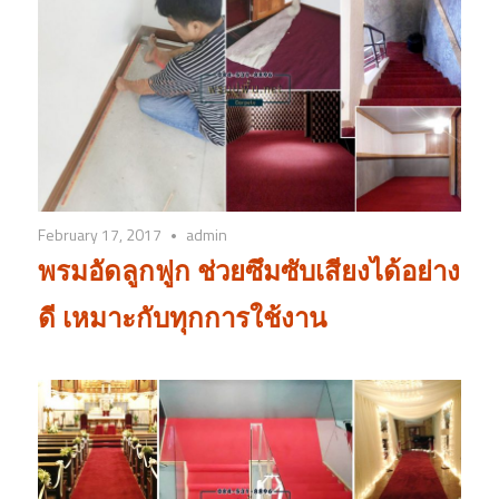
February 17, 2017
admin
พรมอัดลูกฟูก ช่วยซึมซับเสียงได้อย่าง
ดี เหมาะกับทุกการใช้งาน