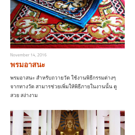
November 14, 2016
พรมอาสนะ
พรมอาสนะ สำหรับถวายวัด ใช้งานพิธีกรรมต่างๆ
จากทางวัด สามารช่วยเพิ่มให้พิธีภายในงานนั้น ดู
สวย สง่างาม