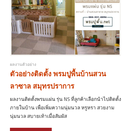
ผลงานตัวอย่าง
ตัวอย่างติดตั้ง พรมปูพื้นบ้านสวน
ลาซาล สมุทรปราการ
ผลงานติดตั้งพรมแผ่น รุ่น NS ที่ลูกค้าเลือกนำไปติดตั้ง
ภายในบ้าน เพื่อเพิ่มความนุ่มนวล หรูหรา สวยงาม
นุ่มนวล สบายเท้าเมื่อสัมผัส