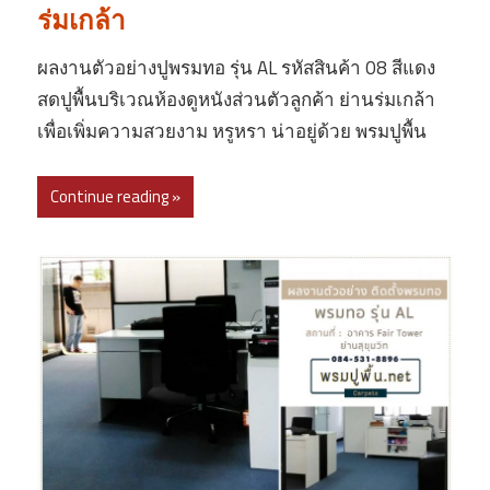
ร่มเกล้า
ผลงานตัวอย่างปูพรมทอ รุ่น AL รหัสสินค้า 08 สีแดง
สดปูพื้นบริเวณห้องดูหนังส่วนตัวลูกค้า ย่านร่มเกล้า
เพื่อเพิ่มความสวยงาม หรูหรา น่าอยู่ด้วย พรมปูพื้น
Continue reading »