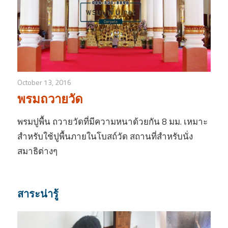
October 13, 2016
พรมถวายวัด
พรมปูพื้น ถวายวัดที่มีความหนาด้วยกัน 8 มม. เหมาะ
สำหรับใช้ปูพื้นภายในโบสถ์วัด สถานที่สำหรับนั่ง
สมาธิต่างๆ
สาระน่ารู้