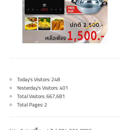
Today's Visitors:
248
Yesterday's Visitors:
401
Total Visitors:
667,681
Total Pages:
2