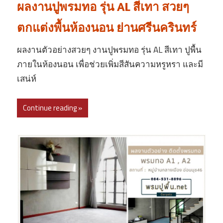
ผลงานปูพรมทอ รุ่น AL สีเทา สวยๆ
ตกแต่งพื้นห้องนอน ย่านศรีนครินทร์
ผลงานตัวอย่างสวยๆ งานปูพรมทอ รุ่น AL สีเทา ปูพื้น
ภายในห้องนอน เพื่อช่วยเพิ่มสีสันความหรูหรา และมี
เสน่ห์
Continue reading »