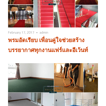
February 17, 2017
admin
พรมอัดเรียบ เพื่อนคู่ใจช่วยสร้าง
บรรยากาศทุกงานแฟร์และอีเว้นท์