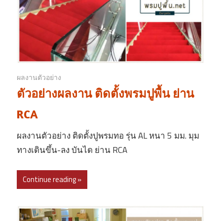
ผลงานตัวอย่าง
ตัวอย่างผลงาน ติดตั้งพรมปูพื้น ย่าน
RCA
ผลงานตัวอย่าง ติดตั้งปูพรมทอ รุ่น AL หนา 5 มม. มุม
ทางเดินขึ้น-ลง บันได ย่าน RCA
Continue reading »