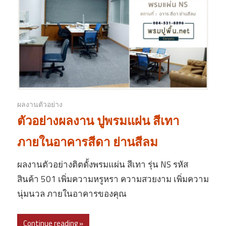
ผลงานตัวอย่าง
ตัวอย่างผลงาน ปูพรมแผ่น สีเทา
ภายในอาคารสีดา ย่านสีลม
ผลงานตัวอย่างติตดั้งพรมแผ่น สีเทา รุ่น NS รหัส
สินค้า 501 เพิ่มความหรูหรา ความสวยงาม เพิ่มความ
นุ่มนวล ภายในอาคารของคุณ
Continue reading »