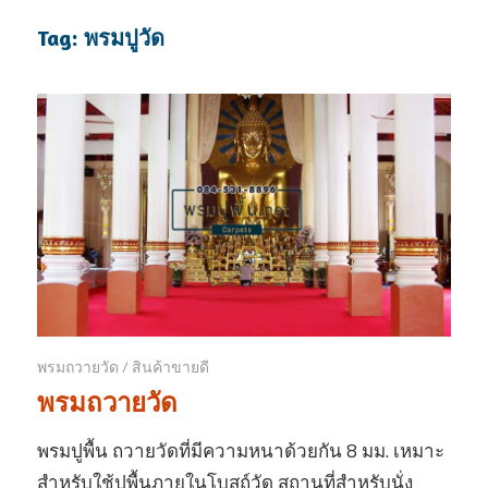
Tag: พรมปูวัด
พรมถวายวัด
/
สินค้าขายดี
พรมถวายวัด
พรมปูพื้น ถวายวัดที่มีความหนาด้วยกัน 8 มม. เหมาะ
สำหรับใช้ปูพื้นภายในโบสถ์วัด สถานที่สำหรับนั่ง