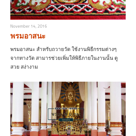
November 14, 2016
พรมอาสนะ
พรมอาสนะ สำหรับถวายวัด ใช้งานพิธีกรรมต่างๆ
จากทางวัด สามารช่วยเพิ่มให้พิธีภายในงานนั้น ดู
สวย สง่างาม