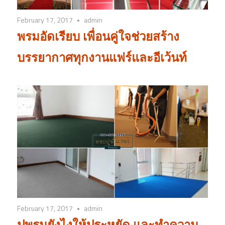
February 17, 2017
admin
พรมอัดเรียบ เพื่อนคู่ใจช่วยสร้าง
บรรยากาศทุกงานแฟร์และอีเว้นท์
February 17, 2017
admin
ปูพรมยังไงให้ประหยัด และทำความ