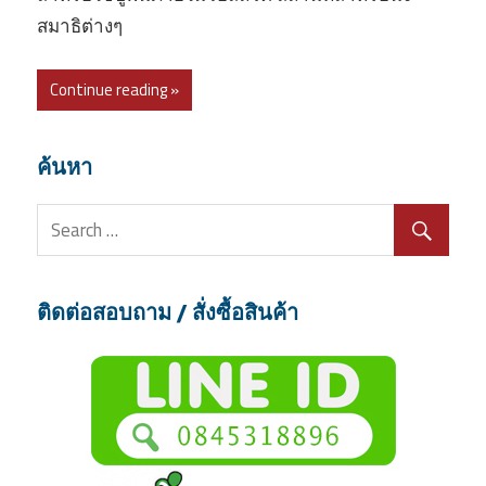
สมาธิต่างๆ
Continue reading »
ค้นหา
ติดต่อสอบถาม / สั่งซื้อสินค้า