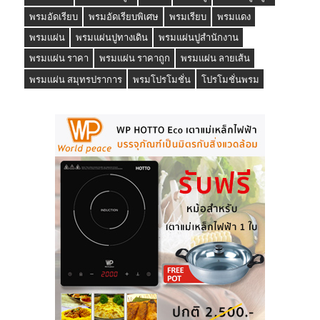
พรมอัดเรียบ
พรมอัดเรียบพิเศษ
พรมเรียบ
พรมแดง
พรมแผ่น
พรมแผ่นปูทางเดิน
พรมแผ่นปูสำนักงาน
พรมแผ่น ราคา
พรมแผ่น ราคาถูก
พรมแผ่น ลายเส้น
พรมแผ่น สมุทรปราการ
พรมโปรโมชั่น
โปรโมชั่นพรม