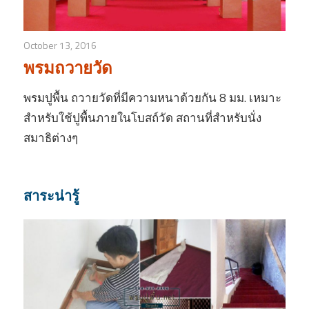
October 13, 2016
พรมถวายวัด
พรมปูพื้น ถวายวัดที่มีความหนาด้วยกัน 8 มม. เหมาะ
สำหรับใช้ปูพื้นภายในโบสถ์วัด สถานที่สำหรับนั่ง
สมาธิต่างๆ
สาระน่ารู้