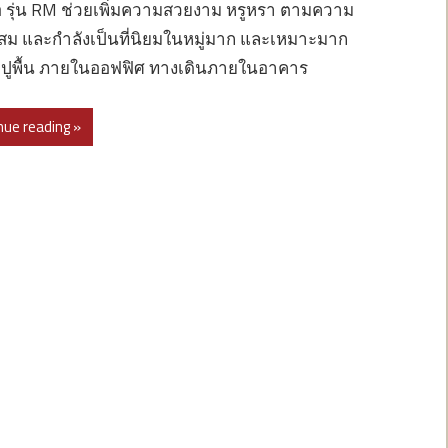
 รุ่น RM ช่วยเพิ่มความสวยงาม หรูหรา ตามความ
ม และกำลังเป็นที่นิยมในหมู่มาก และเหมาะมาก
บปูพื้น ภายในออฟฟิศ ทางเดินภายในอาคาร
nue reading »