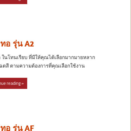
ทอ รุ่น A2
ในโทนเรียบ ที่มีให้คุณได้เลือกมากมายหลาก
ดสี ตามความต้องการที่คุณเลือกใช้งาน
nue reading »
ทอ รุ่น AF