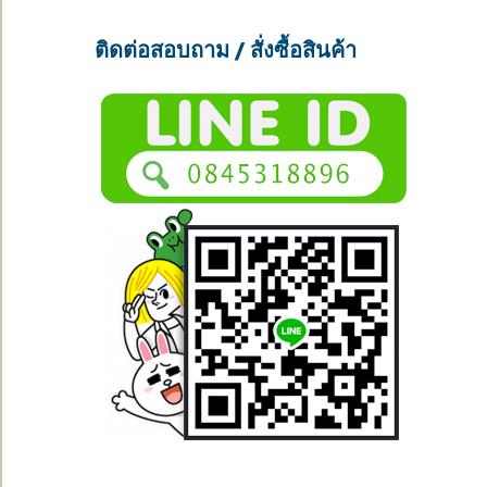
ติดต่อสอบถาม / สั่งซื้อสินค้า