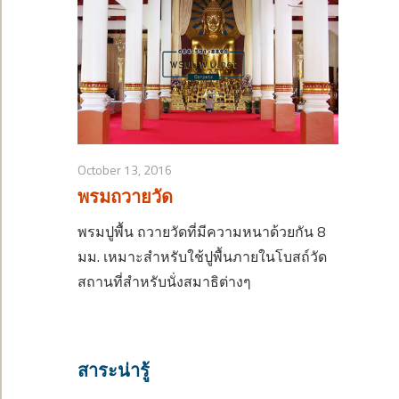
October 13, 2016
พรมถวายวัด
พรมปูพื้น ถวายวัดที่มีความหนาด้วยกัน 8
มม. เหมาะสำหรับใช้ปูพื้นภายในโบสถ์วัด
สถานที่สำหรับนั่งสมาธิต่างๆ
สาระน่ารู้