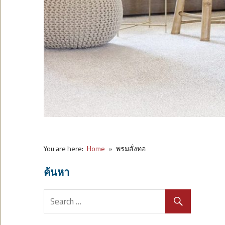
You are here:
Home
พรมสั่งทอ
ค้นหา