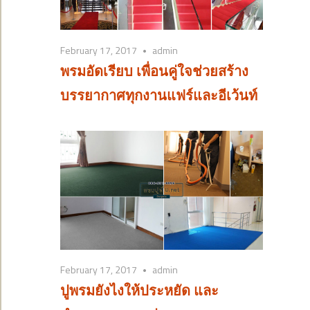
February 17, 2017
admin
พรมอัดเรียบ เพื่อนคู่ใจช่วยสร้าง
บรรยากาศทุกงานแฟร์และอีเว้นท์
February 17, 2017
admin
ปูพรมยังไงให้ประหยัด และ