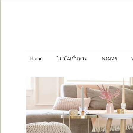
Skip
to
content
Home
โปรโมชั่นพรม
พรมทอ