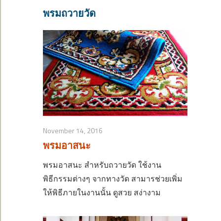
พรมถวายวัด
November 14, 2016
พรมอาสนะ
พรมอาสนะ สำหรับถวายวัด ใช้งาน
พิธีกรรมต่างๆ จากทางวัด สามารช่วยเพิ่ม
ให้พิธีภายในงานนั้น ดูสวย สง่างาม