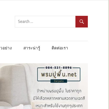
วอย่าง
สาระน่ารู้
ติดต่อเรา