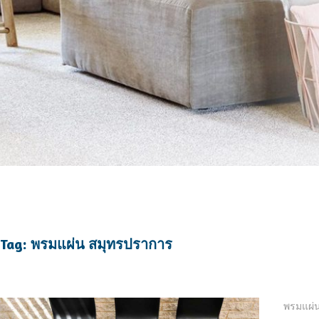
Tag: พรมแผ่น สมุทรปราการ
พรมแผ่