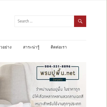
วอย่าง
สาระน่ารู้
ติดต่อเรา