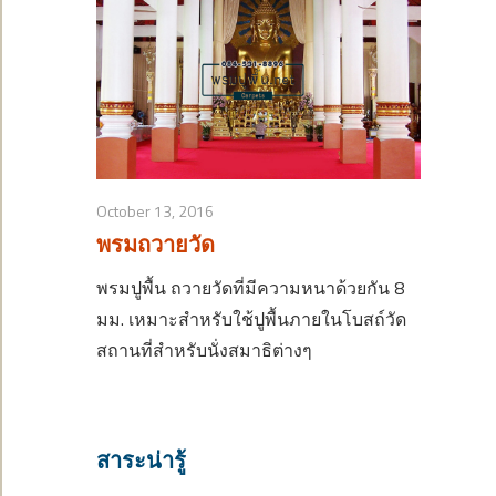
October 13, 2016
พรมถวายวัด
พรมปูพื้น ถวายวัดที่มีความหนาด้วยกัน 8
มม. เหมาะสำหรับใช้ปูพื้นภายในโบสถ์วัด
สถานที่สำหรับนั่งสมาธิต่างๆ
สาระน่ารู้