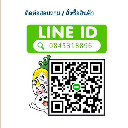
ติดต่อสอบถาม / สั่งซื้อสินค้า