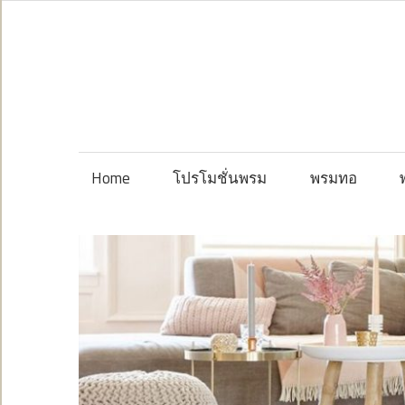
Skip
to
content
Home
โปรโมชั่นพรม
พรมทอ