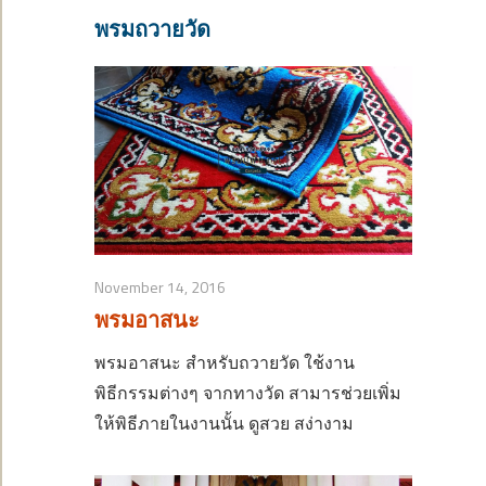
พรมถวายวัด
November 14, 2016
พรมอาสนะ
พรมอาสนะ สำหรับถวายวัด ใช้งาน
พิธีกรรมต่างๆ จากทางวัด สามารช่วยเพิ่ม
ให้พิธีภายในงานนั้น ดูสวย สง่างาม