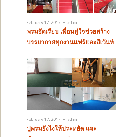
February 17, 2017
admin
พรมอัดเรียบ เพื่อนคู่ใจช่วยสร้าง
บรรยากาศทุกงานแฟร์และอีเว้นท์
February 17, 2017
admin
ปูพรมยังไงให้ประหยัด และ