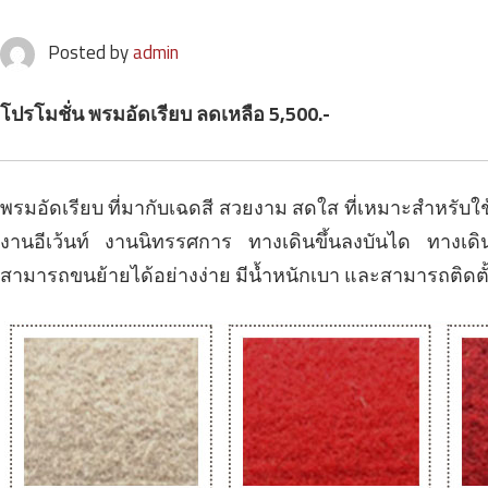
Posted by
admin
โปรโมชั่น พรมอัดเรียบ ลดเหลือ 5,500.-
พรมอัดเรียบ ที่มากับเฉดสี สวยงาม สดใส ที่เหมาะสำหรับใช
งานอีเว้นท์ งานนิทรรศการ ทางเดินขึ้นลงบันได ทางเดิ
สามารถขนย้ายได้อย่างง่าย มีน้ำหนักเบา และสามารถติดตั้