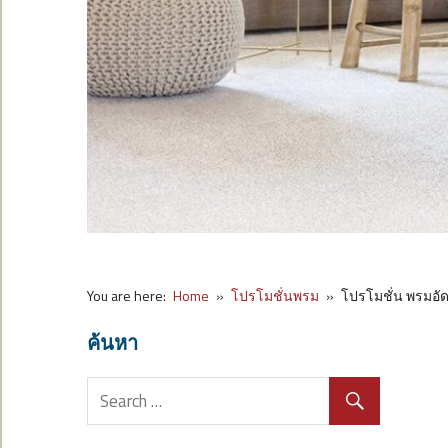
You are here:
Home
โปรโมชั่นพรม
โปรโมชั่น พรมอัด
ค้นหา