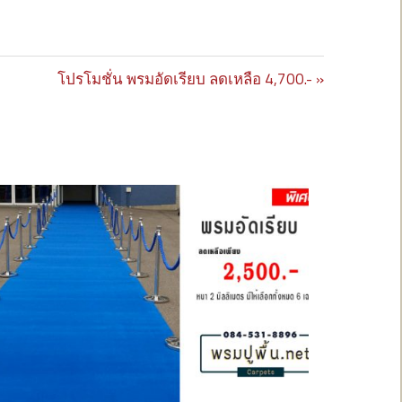
Next
โปรโมชั่น พรมอัดเรียบ ลดเหลือ 4,700.-
Post: