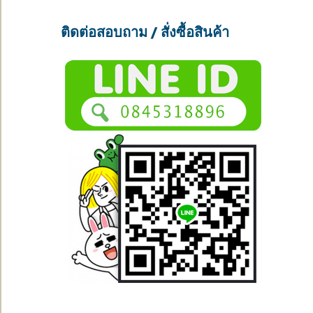
ติดต่อสอบถาม / สั่งซื้อสินค้า