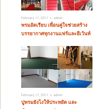
February 17, 2017
admin
พรมอัดเรียบ เพื่อนคู่ใจช่วยสร้าง
บรรยากาศทุกงานแฟร์และอีเว้นท์
February 17, 2017
admin
ปูพรมยังไงให้ประหยัด และ