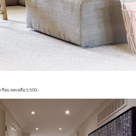
เรียบ ลดเหลือ 5,500.-