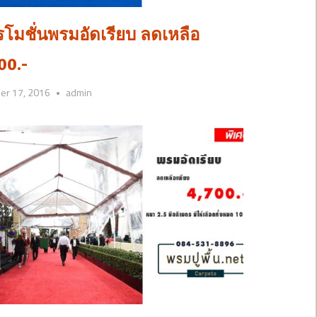
โมชั่นพรมอัดเรียบ ลดเหลือ
00.-
er 17, 2016
admin