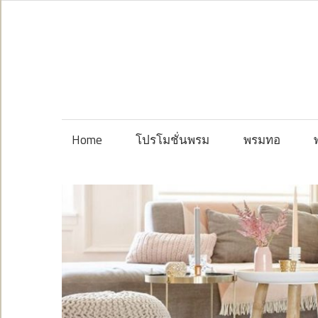
Skip
to
content
Home
โปรโมชั่นพรม
พรมทอ