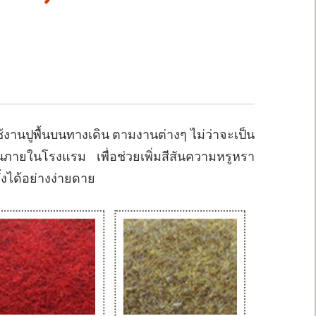
้งานปูพื้นบนทางเดิน ตามงานต่างๆ ไม่ว่าจะเป็น
นภายในโรงแรม เพื่อช่วยเพิ่มสีสันความหรูหรา
งได้อย่างง่ายดาย