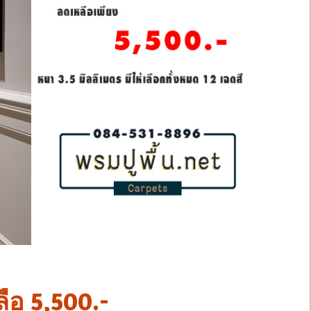
ือ 5,500.-