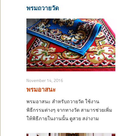
พรมถวายวัด
November 14, 2016
พรมอาสนะ
พรมอาสนะ สำหรับถวายวัด ใช้งาน
พิธีกรรมต่างๆ จากทางวัด สามารช่วยเพิ่ม
ให้พิธีภายในงานนั้น ดูสวย สง่างาม