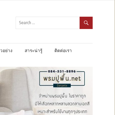
วอย่าง
สาระน่ารู้
ติดต่อเรา