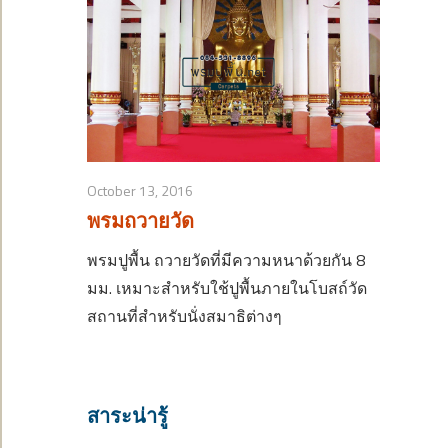
October 13, 2016
พรมถวายวัด
พรมปูพื้น ถวายวัดที่มีความหนาด้วยกัน 8
มม. เหมาะสำหรับใช้ปูพื้นภายในโบสถ์วัด
สถานที่สำหรับนั่งสมาธิต่างๆ
สาระน่ารู้