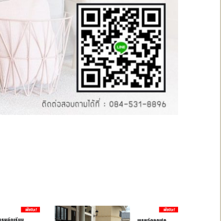
สินค้าโปรโมชั่น