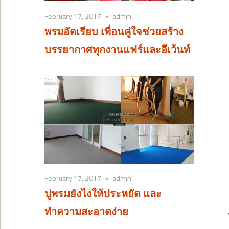
February 17, 2017
admin
พรมอัดเรียบ เพื่อนคู่ใจช่วยสร้าง
บรรยากาศทุกงานแฟร์และอีเว้นท์
February 17, 2017
admin
ปูพรมยังไงให้ประหยัด และ
ทำความสะอาดง่าย