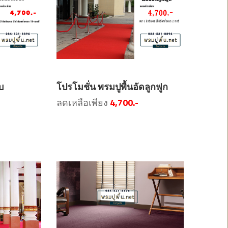
บ
โปรโมชั่น พรมปูพื้นอัดลูกฟูก
ลดเหลือเพียง
4,700.-
สินค้าโปรโมชั่น