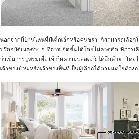
นอกจากนี้บ้านไหนที่มีเด็กเล็กหรือคนชรา ก็สามารถเลื
หรืออุบัติเหตุต่าง ๆ ที่อาจเกิดขึ้นได้โดยไม่คาดคิด ที่การเ
ว่าเป็นการปูพรมเพื่อให้เกิดความปลอดภัยได้อีกด้วย โดยไม่
เจ้าของบ้าน หรือเจ้าของพื้นที่เป็นผู้เลือกได้ตามแต่ใจต้