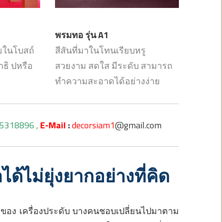
พรมทอ รุ่น A1
ายในโบสถ์
สีสันที่มาในโทนเรียบหรู
าธิ ปหรือ
สวยงาม สดใส มีระดับ สามารถ
ทำความสะอาดได้อย่างง่าย
5318896 ,
E-
Mail
:
decorsiam1
@gmail.com
ได้ไม่ยุ่งยากอย่างที่คิด
 ข้าวของ เครื่องประดับ บางคนชอบเปลี่ยนไปมาตาม