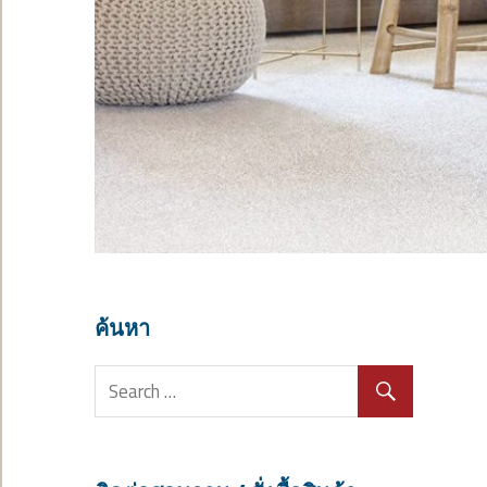
ค้นหา