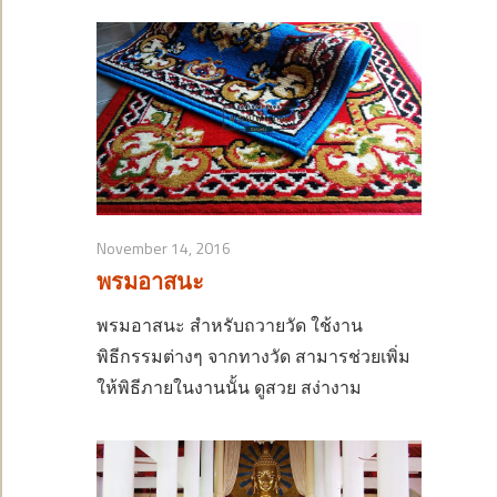
November 14, 2016
พรมอาสนะ
พรมอาสนะ สำหรับถวายวัด ใช้งาน
พิธีกรรมต่างๆ จากทางวัด สามารช่วยเพิ่ม
ให้พิธีภายในงานนั้น ดูสวย สง่างาม