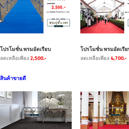
โปรโมชั่น พรมอัดเรียบ
โปรโมชั่น พรมอัดเรีย
ลดเหลือเพียง
2,500.-
ลดเหลือเพียง
4,700.-
สินค้าขายดี
สินค้าโปรโมชั่น