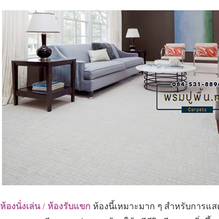
ห้องนั่งเล่น / ห้องรับแขก
ห้องนี้เหมาะมาก
ๆ
สำหรับการแสด