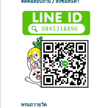
ติดต่อสอบถาม / สั่งซื้อสินค้า
พรมถวายวัด