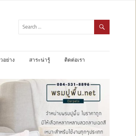
วอย่าง
สาระน่ารู้
ติดต่อเรา