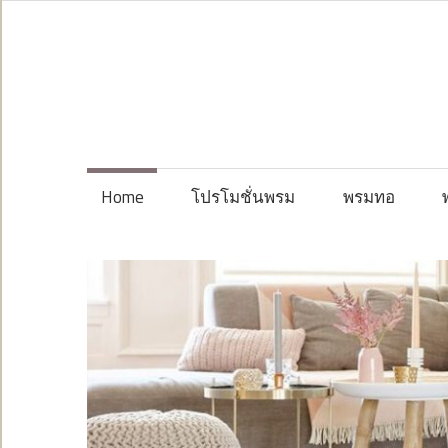
Skip
to
content
Home
โปรโมชั่นพรม
พรมทอ