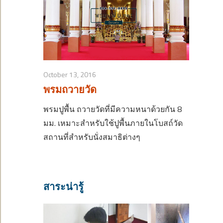
October 13, 2016
พรมถวายวัด
พรมปูพื้น ถวายวัดที่มีความหนาด้วยกัน 8
มม. เหมาะสำหรับใช้ปูพื้นภายในโบสถ์วัด
สถานที่สำหรับนั่งสมาธิต่างๆ
สาระน่ารู้