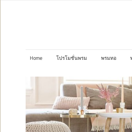
Skip
to
content
Home
โปรโมชั่นพรม
พรมทอ