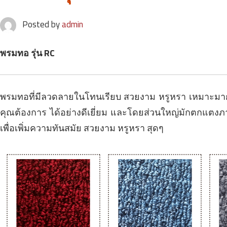
Posted by
admin
พรมทอ รุ่น RC
พรมทอที่มีลวดลายในโทนเรียบ สวยงาม หรูหรา เหมาะมากสำ
คุณต้องการ ได้อย่างดีเยี่ยม และโดยส่วนใหญ่มักตกแต
เพื่อเพิ่มความทันสมัย สวยงาม หรูหรา สุดๆ