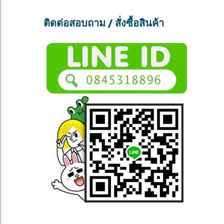
ติดต่อสอบถาม / สั่งซื้อสินค้า