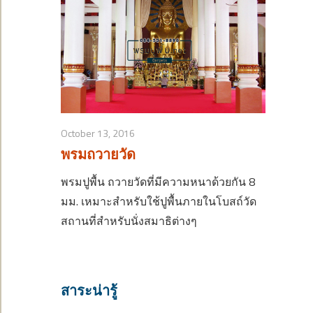
October 13, 2016
พรมถวายวัด
พรมปูพื้น ถวายวัดที่มีความหนาด้วยกัน 8
มม. เหมาะสำหรับใช้ปูพื้นภายในโบสถ์วัด
สถานที่สำหรับนั่งสมาธิต่างๆ
สาระน่ารู้