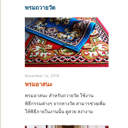
พรมถวายวัด
November 14, 2016
พรมอาสนะ
พรมอาสนะ สำหรับถวายวัด ใช้งาน
พิธีกรรมต่างๆ จากทางวัด สามารช่วยเพิ่ม
ให้พิธีภายในงานนั้น ดูสวย สง่างาม