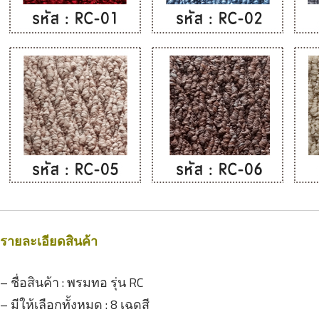
รายละเอียดสินค้า
–
ชื่อสินค้า :
พรมทอ รุ่น RC
– มีให้เลือกทั้งหมด : 8 เฉดสี