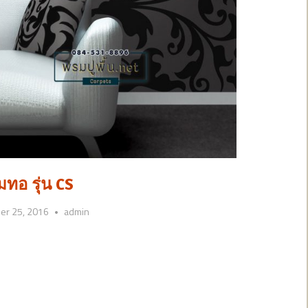
ทอ รุ่น CS
er 25, 2016
admin