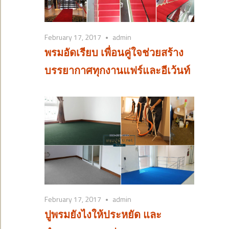
February 17, 2017
admin
พรมอัดเรียบ เพื่อนคู่ใจช่วยสร้าง
บรรยากาศทุกงานแฟร์และอีเว้นท์
February 17, 2017
admin
ปูพรมยังไงให้ประหยัด และ