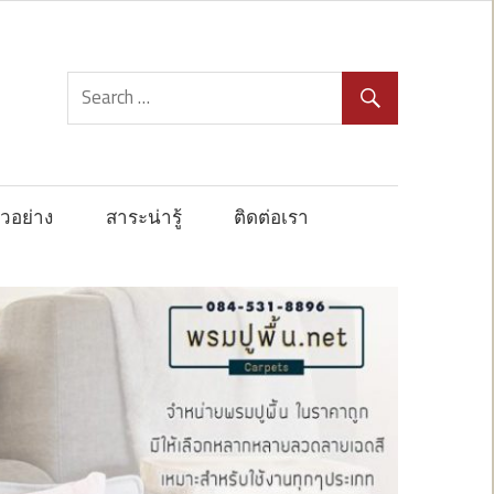
วอย่าง
สาระน่ารู้
ติดต่อเรา