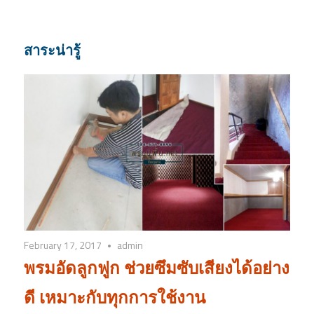
สาระน่ารู้
February 17, 2017
admin
พรมอัดลูกฟูก ช่วยซึมซับเสียงได้อย่าง
ดี เหมาะกับทุกการใช้งาน