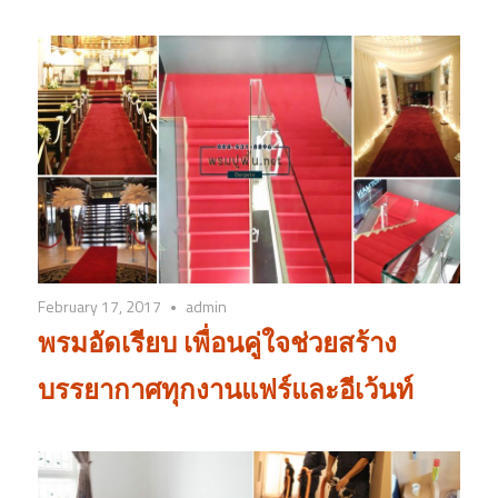
February 17, 2017
admin
พรมอัดเรียบ เพื่อนคู่ใจช่วยสร้าง
บรรยากาศทุกงานแฟร์และอีเว้นท์