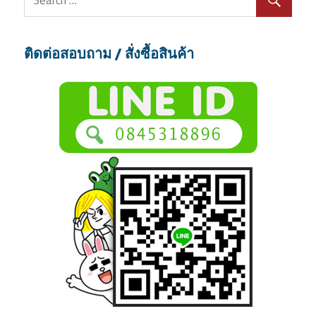
ติดต่อสอบถาม / สั่งซื้อสินค้า