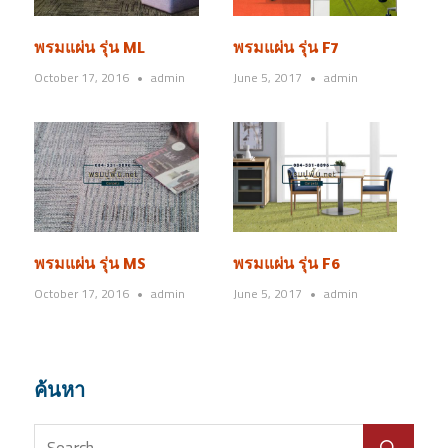
พรมแผ่น รุ่น ML
พรมแผ่น รุ่น F7
October 17, 2016
admin
June 5, 2017
admin
พรมแผ่น รุ่น MS
พรมแผ่น รุ่น F6
October 17, 2016
admin
June 5, 2017
admin
ค้นหา