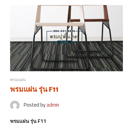
พรมแผ่น
พรมแผ่น รุ่น F11
Posted by
admin
พรมแผ่น รุ่น F11