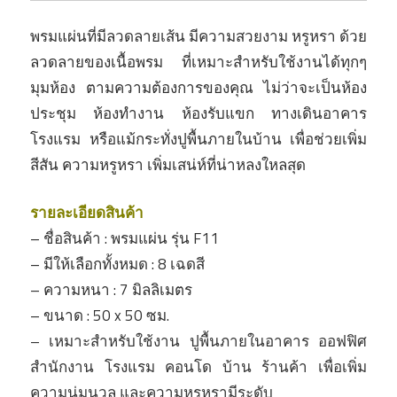
พรมแผ่นที่มีลวดลายเส้น มีความสวยงาม หรูหรา ด้วย
ลวดลายของเนื้อพรม ที่เหมาะสำหรับใช้งานได้ทุกๆ
มุมห้อง ตามความต้องการของคุณ ไม่ว่าจะเป็นห้อง
ประชุม ห้องทำงาน ห้องรับแขก ทางเดินอาคาร
โรงแรม หรือแม้กระทั่งปูพื้นภายในบ้าน เพื่อช่วยเพิ่ม
สีสัน ความหรูหรา เพิ่มเสน่ห์ที่น่าหลงใหลสุด
รายละเอียดสินค้า
–
ชื่อสินค้า :
พรมแผ่น รุ่น F11
– มีให้เลือกทั้งหมด : 8 เฉดสี
– ความหนา : 7 มิลลิเมตร
– ขนาด : 50 x 50 ซม.
– เหมาะสำหรับใช้งาน ปูพื้นภายในอาคาร ออฟฟิศ
สำนักงาน โรงแรม คอนโด บ้าน ร้านค้า เพื่อเพิ่ม
ความนุ่มนวล และความหรูหรามีระดับ