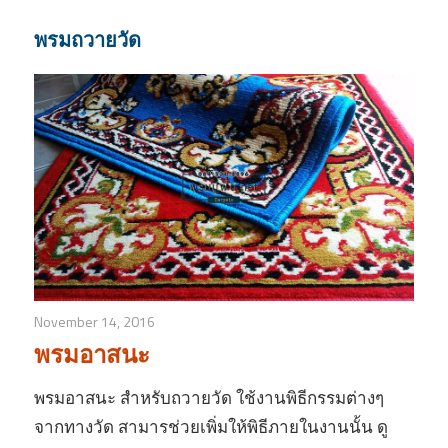
พรมถวายวัด
November 14, 2016
พรมอาสนะ
พรมอาสนะ สำหรับถวายวัด ใช้งานพิธีกรรมต่างๆ
จากทางวัด สามารช่วยเพิ่มให้พิธีภายในงานนั้น ดู