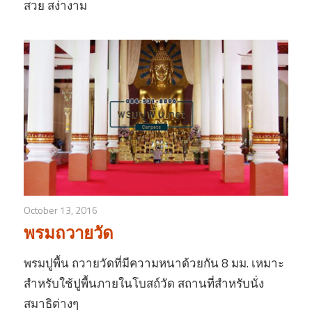
สวย สง่างาม
October 13, 2016
พรมถวายวัด
พรมปูพื้น ถวายวัดที่มีความหนาด้วยกัน 8 มม. เหมาะ
สำหรับใช้ปูพื้นภายในโบสถ์วัด สถานที่สำหรับนั่ง
สมาธิต่างๆ