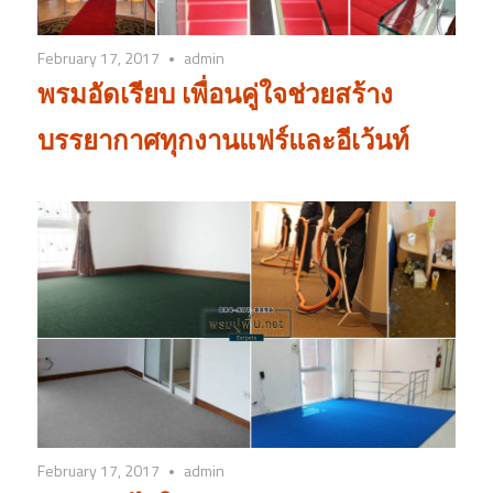
February 17, 2017
admin
พรมอัดเรียบ เพื่อนคู่ใจช่วยสร้าง
บรรยากาศทุกงานแฟร์และอีเว้นท์
February 17, 2017
admin