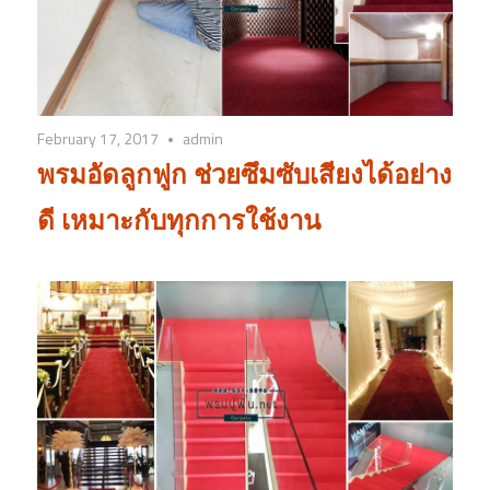
February 17, 2017
admin
พรมอัดลูกฟูก ช่วยซึมซับเสียงได้อย่าง
ดี เหมาะกับทุกการใช้งาน