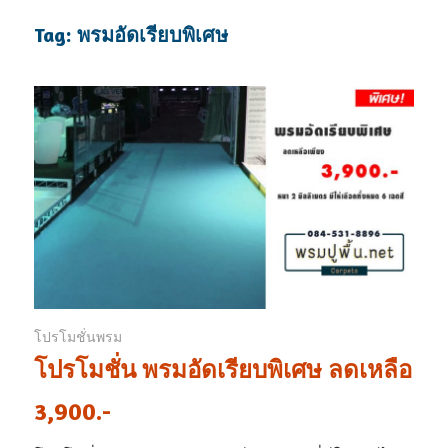
Tag: พรมอัดเรียบพิเศษ
โปรโมชั่นพรม
โปรโมชั่น พรมอัดเรียบพิเศษ ลดเหลือ
3,900.-