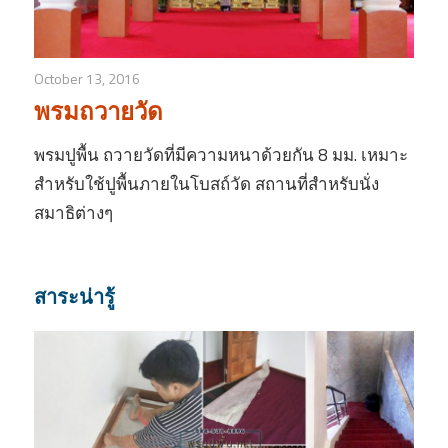
October 13, 2016
พรมถวายวัด
พรมปูพื้น ถวายวัดที่มีความหนาด้วยกัน 8 มม. เหมาะ
สำหรับใช้ปูพื้นภายในโบสถ์วัด สถานที่สำหรับนั่ง
สมาธิต่างๆ
สาระน่ารู้