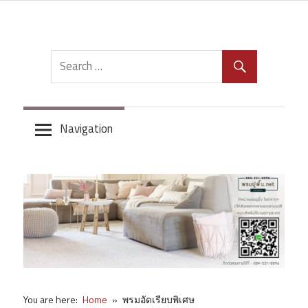
Skip
to
content
Navigation
You are here:
Home
พรมอัดเรียบพิเศษ