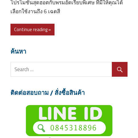
โปรโมชั่นสุดฮอตกับพรมอัดเรียบพิเศษ ที่มีให้คุณได้
เลือกใช้งานถึง 6 เฉดสี
Continue reading »
ค้นหา
ติดต่อสอบถาม / สั่งซื้อสินค้า