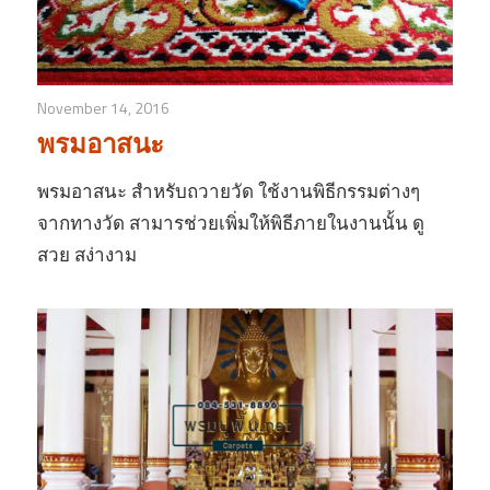
November 14, 2016
พรมอาสนะ
พรมอาสนะ สำหรับถวายวัด ใช้งานพิธีกรรมต่างๆ
จากทางวัด สามารช่วยเพิ่มให้พิธีภายในงานนั้น ดู
สวย สง่างาม